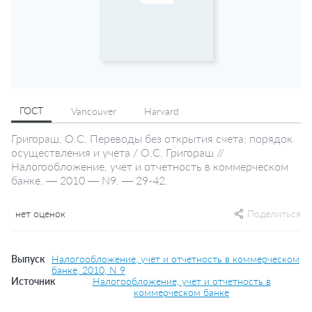
ГОСТ
Vancouver
Harvard
Григораш, О.С. Переводы без открытия счета: порядок
осуществления и учета / О.С. Григораш //
Налогообложение, учет и отчетность в коммерческом
банке. — 2010 — N9. — 29-42.
нет оценок
Поделиться
Выпуск
Налогообложение, учет и отчетность в коммерческом
банке, 2010, N 9
Источник
Налогообложение, учет и отчетность в
коммерческом банке