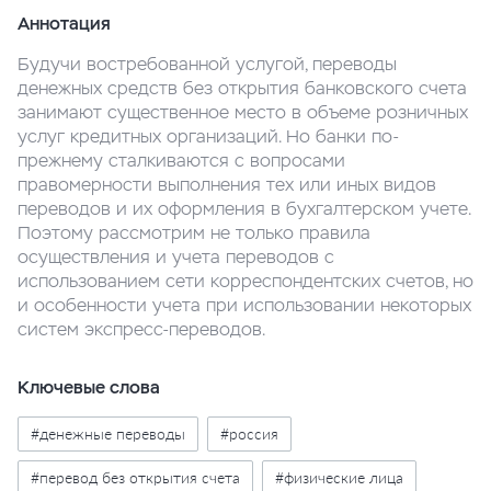
Аннотация
Будучи востребованной услугой, переводы
денежных средств без открытия банковского счета
занимают существенное место в объеме розничных
услуг кредитных организаций. Но банки по-
прежнему сталкиваются с вопросами
правомерности выполнения тех или иных видов
переводов и их оформления в бухгалтерском учете.
Поэтому рассмотрим не только правила
осуществления и учета переводов с
использованием сети корреспондентских счетов, но
и особенности учета при использовании некоторых
систем экспресс-переводов.
Ключевые слова
#денежные переводы
#россия
#перевод без открытия счета
#физические лица