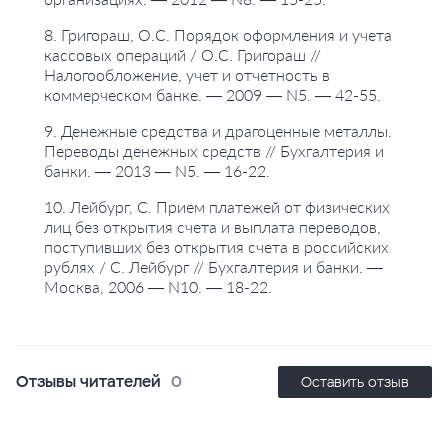
8. Григораш, О.С. Порядок оформления и учета
кассовых операций / О.С. Григораш //
Налогообложение, учет и отчетность в
коммерческом банке. — 2009 — N5. — 42-55.
9. Денежные средства и драгоценные металлы.
Переводы денежных средств // Бухгалтерия и
банки. — 2013 — N5. — 16-22.
10. Лейбург, С. Прием платежей от физических
лиц без открытия счета и выплата переводов,
поступивших без открытия счета в российских
рублях / С. Лейбург // Бухгалтерия и банки. —
Москва, 2006 — N10. — 18-22.
Отзывы читателей
0
Оставить отзыв