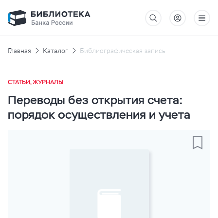
Главная
Каталог
Библиографическая запись
СТАТЬИ, ЖУРНАЛЫ
Переводы без открытия счета:
порядок осуществления и учета