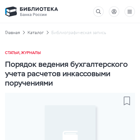
Главная
Каталог
Библиографическая запись
СТАТЬИ, ЖУРНАЛЫ
Порядок ведения бухгалтерского
учета расчетов инкассовыми
поручениями