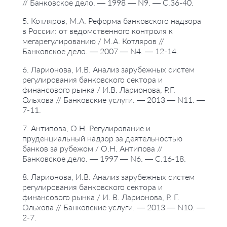
// Банковское дело. — 1998 — N9. — С.36-40.
5. Котляров, М.А. Реформа банковского надзора
в России: от ведомственного контроля к
мегарегулированию / М.А. Котляров //
Банковское дело. — 2007 — N4. — 12-14.
6. Ларионова, И.В. Анализ зарубежных систем
регулирования банковского сектора и
финансового рынка / И.В. Ларионова, Р.Г.
Ольхова // Банковские услуги. — 2013 — N11. —
7-11.
7. Антипова, О.Н. Регулирование и
пруденциальный надзор за деятельностью
банков за рубежом / О.Н. Антипова //
Банковское дело. — 1997 — N6. — С.16-18.
8. Ларионова, И.В. Анализ зарубежных систем
регулирования банковского сектора и
финансового рынка / И. В. Ларионова, Р. Г.
Ольхова // Банковские услуги. — 2013 — N10. —
2-7.