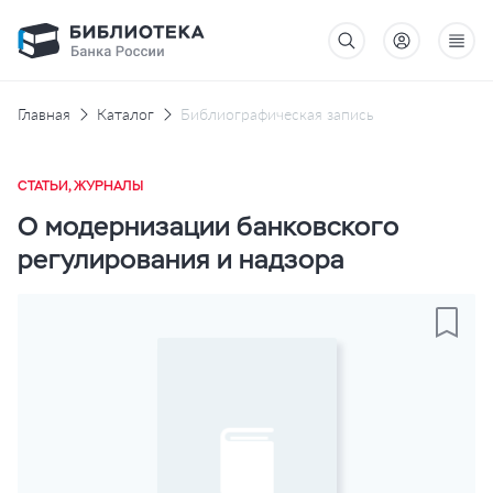
Главная
Каталог
Библиографическая запись
СТАТЬИ, ЖУРНАЛЫ
О модернизации банковского
регулирования и надзора