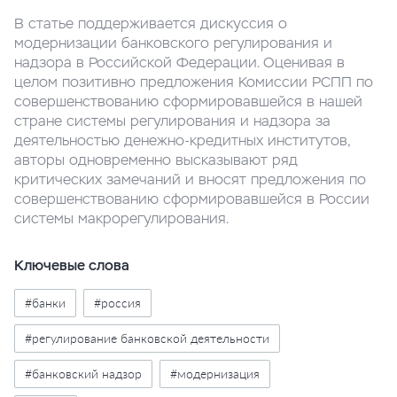
В статье поддерживается дискуссия о
модернизации банковского регулирования и
надзора в Российской Федерации. Оценивая в
целом позитивно предложения Комиссии РСПП по
совершенствованию сформировавшейся в нашей
стране системы регулирования и надзора за
деятельностью денежно-кредитных институтов,
авторы одновременно высказывают ряд
критических замечаний и вносят предложения по
совершенствованию сформировавшейся в России
системы макрорегулирования.
Ключевые слова
#банки
#россия
#регулирование банковской деятельности
#банковский надзор
#модернизация