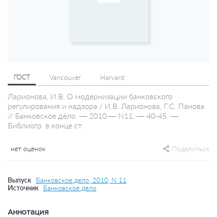
ГОСТ
Vancouver
Harvard
Ларионова, И.В. О модернизации банковского
регулирования и надзора / И.В. Ларионова, Г.С. Панова
// Банковское дело. — 2010 — N11. — 40-45. —
Библиогр. в конце ст.
нет оценок
Поделиться
Выпуск
Банковское дело, 2010, N 11
Источник
Банковское дело
Аннотация