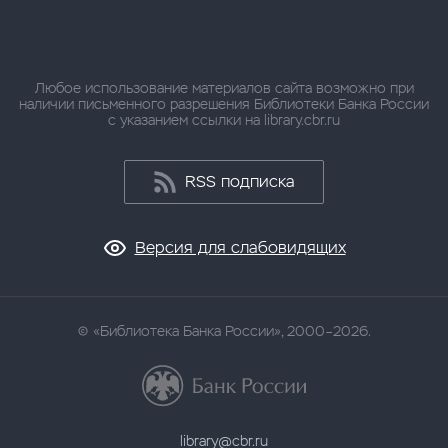
Любое использование материалов сайта возможно при
наличии письменного разрешения Библиотеки Банка России
с указанием ссылки на library.cbr.ru
RSS подписка
Версия для слабовидящих
«Библиотека Банка России», 2000–2026.
library@cbr.ru