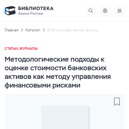
Главная
Каталог
Библиографическая запись
СТАТЬИ, ЖУРНАЛЫ
Методологические подходы к
оценке стоимости банковских
активов как методу управления
финансовыми рисками