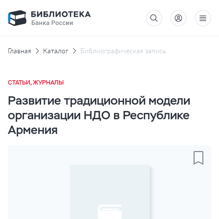
Главная
Каталог
Библиографическая запись
СТАТЬИ, ЖУРНАЛЫ
Развитие традиционной модели
организации НДО в Республике
Армения