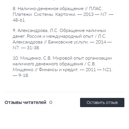
8. Налично-денежное обращение // ПЛАС.
Платежи. Системы. Карточки. — 2013 — N7. —
48-61.
9. Александрова, Л.С. Обращение наличных
денег: Россия и международный опыт / Л.С.
Александрова // Банковские услуги. — 2014 —
N7. — 31-38.
10. Мищенко, С.В. Мировой опыт организации
наличного денежного обращения / С.В.
Мищенко // Финансы и кредит. — 2011 — N21.
— 9-18.
Отзывы читателей
0
Оставить отзыв