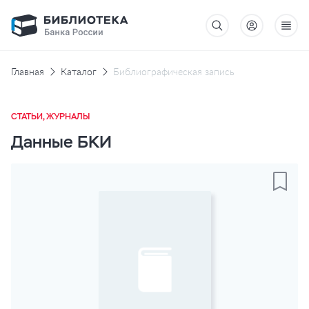
Главная
Каталог
Библиографическая запись
СТАТЬИ, ЖУРНАЛЫ
Данные БКИ