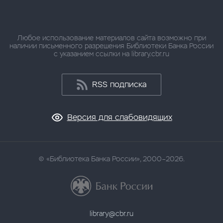
Любое использование материалов сайта возможно при
наличии письменного разрешения Библиотеки Банка России
с указанием ссылки на library.cbr.ru
RSS подписка
Версия для слабовидящих
«Библиотека Банка России», 2000–2026.
library@cbr.ru