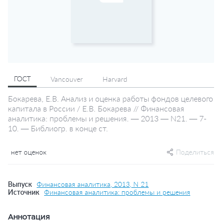
ГОСТ
Vancouver
Harvard
Бокарева, Е.В. Анализ и оценка работы фондов целевого
капитала в России / Е.В. Бокарева // Финансовая
аналитика: проблемы и решения. — 2013 — N21. — 7-
10. — Библиогр. в конце ст.
нет оценок
Поделиться
Выпуск
Финансовая аналитика, 2013, N 21
Источник
Финансовая аналитика: проблемы и решения
Аннотация