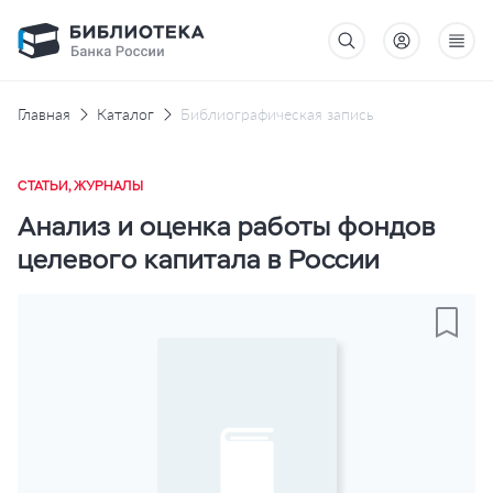
Главная
Каталог
Библиографическая запись
СТАТЬИ, ЖУРНАЛЫ
Анализ и оценка работы фондов
целевого капитала в России