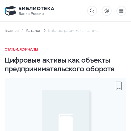
Главная
Каталог
Библиографическая запись
СТАТЬИ, ЖУРНАЛЫ
Цифровые активы как объекты
предпринимательского оборота