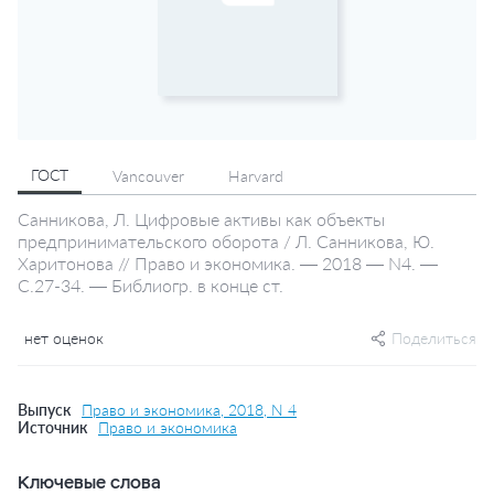
ГОСТ
Vancouver
Harvard
Санникова, Л. Цифровые активы как объекты
предпринимательского оборота / Л. Санникова, Ю.
Харитонова // Право и экономика. — 2018 — N4. —
С.27-34. — Библиогр. в конце ст.
нет оценок
Поделиться
Выпуск
Право и экономика, 2018, N 4
Источник
Право и экономика
Ключевые слова