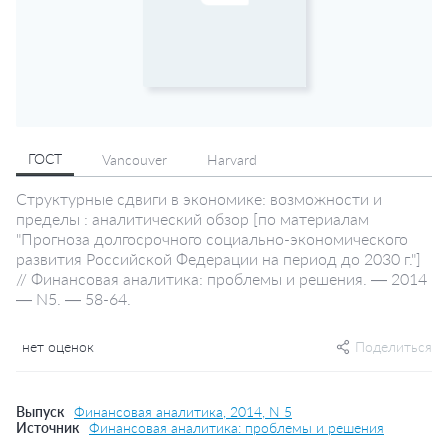
ГОСТ
Vancouver
Harvard
Структурные сдвиги в экономике: возможности и
пределы : аналитический обзор [по материалам
"Прогноза долгосрочного социально-экономического
развития Российской Федерации на период до 2030 г."]
// Финансовая аналитика: проблемы и решения. — 2014
— N5. — 58-64.
нет оценок
Поделиться
Выпуск
Финансовая аналитика, 2014, N 5
Источник
Финансовая аналитика: проблемы и решения