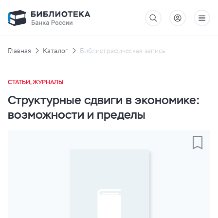
Главная
Каталог
Библиографическая запись
СТАТЬИ, ЖУРНАЛЫ
Структурные сдвиги в экономике:
возможности и пределы