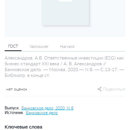
ГОСТ
Vancouver
Harvard
Александров, А.В. Ответственные инвестиции (ESG) как
бизнес-стандарт XXI века / А. В. Александров //
Банковское дело. — Москва, 2020 — N 8. — С.13-17. —
Библиогр. в конце ст.
нет оценок
Поделиться
Выпуск
Банковское дело, 2020, N 8
Источник
Банковское дело
Ключевые слова