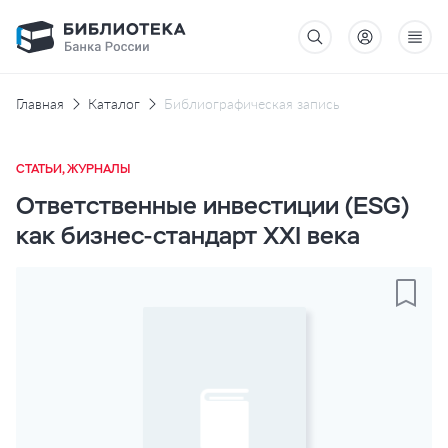
Главная
Каталог
Библиографическая запись
СТАТЬИ, ЖУРНАЛЫ
Ответственные инвестиции (ESG)
как бизнес-стандарт XXI века