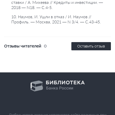
ставки / А. Михеева // Кредиты и инвестиции. —
2018 — N18. — С.4-5.
10. Наумов, И. Ушли в отказ / И. Наумов //
Профиль. — Москва, 2021 — N 3/4. — С.43-45.
Отзывы читателей
0
Оставить отзыв