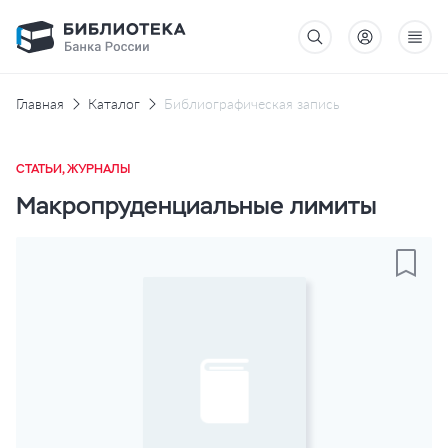
Главная
Каталог
Библиографическая запись
СТАТЬИ, ЖУРНАЛЫ
Макропруденциальные лимиты