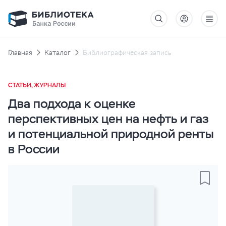
Главная
Каталог
Библиографическая запись
СТАТЬИ, ЖУРНАЛЫ
Два подхода к оценке
перспективных цен на нефть и газ
и потенциальной природной ренты
в России