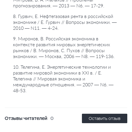
прогнозирования. — 2013 — N6. — 17-29.
8. Гурвич, Е. Нефтегазовая рента в российской
экономике / Е. Гурвич // Вопросы экономики. —
2010 — N11. — 4-24.
9. Миронов, В. Российская экономика в
контексте развития мировых энергетических
рынков / В. Миронов, С. Пухов // Вопросы
экономики. — Москва, 2006 — N8. — 119-136.
10. Телегина, Е. Энергетические технологии и
развитие мировой экономики в XXI в. / Е.
Телегина // Мировая экономика и
международные отношения. — 2007 — N6. —
48-53.
Отзывы читателей
0
Оставить отзыв