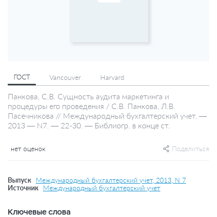
ГОСТ
Vancouver
Harvard
Панкова, С.В. Сущность аудита маркетинга и
процедуры его проведения / С.В. Панкова, Л.В.
Пасечникова // Международный бухгалтерский учет. —
2013 — N7. — 22-30. — Библиогр. в конце ст.
нет оценок
Поделиться
Выпуск
Международный бухгалтерский учет, 2013, N 7
Источник
Международный бухгалтерский учет
Ключевые слова