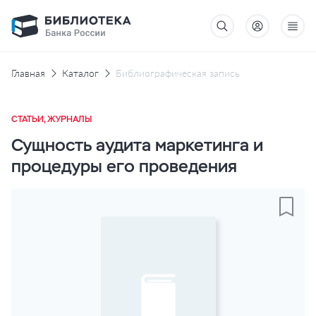
Главная
Каталог
Библиографическая запись
СТАТЬИ, ЖУРНАЛЫ
Сущность аудита маркетинга и
процедуры его проведения