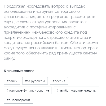
Продолжая исследовать вопрос о выгодах
использования инструментов торгового
финансирования, автор предлагает рассмотреть
еще две схемы структурирования расчетов:
аккредитив с постфинансированием с
привлечением межбанковского кредита под
покрытие экспортного страхового агентства и
кредитование российским банком. Обе эти схемы
могут существенно улучшить "жизнь" импортера, а
кроме того, обеспечить ряд преимуществ самому
банку.
Ключевые слова
#банки
#за рубежом
#россия
#торговое финансирование
#межбанковские кредиты
#библиография