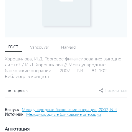
ГОСТ
Vancouver
Harvard
Хорошилова, И.Д. Торговое финансирование: выгодно
ли это? / И.Д. Хорошилова // Международные
банковские операции. — 2007 — N4. — 91-102. —
Библиогр. в конце ст.
нет оценок
Поделиться
Выпуск
Международные банковские операции, 2007, N 4
Источник
Международные банковские операции
Аннотация