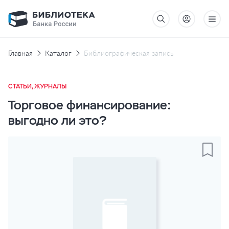
Главная
Каталог
Библиографическая запись
СТАТЬИ, ЖУРНАЛЫ
Торговое финансирование:
выгодно ли это?