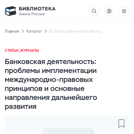
Главная
Каталог
Библиографическая запись
СТАТЬИ, ЖУРНАЛЫ
Банковская деятельность:
проблемы имплементации
международно-правовых
принципов и основные
направления дальнейшего
развития