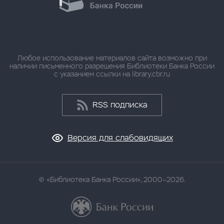
Любое использование материалов сайта возможно при
наличии письменного разрешения Библиотеки Банка России
с указанием ссылки на library.cbr.ru
RSS подписка
Версия для слабовидящих
«Библиотека Банка России», 2000–2026.