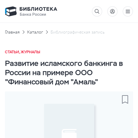
Главная
Каталог
Библиографическая запись
СТАТЬИ, ЖУРНАЛЫ
Развитие исламского банкинга в
России на примере ООО
"Финансовый дом "Амаль"