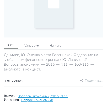
ГОСТ
Vancouver
Harvard
Данилов, Ю. Оценка места Российской Федерации на
глобальном финансовом рынке / Ю. Данилов //
Вопросы экономики. — 2016 — N11. — 100-116. —
Библиогр. в конце ст.
нет оценок
Поделиться
Выпуск
Вопросы экономики, 2016, N 11
Источник
Вопросы экономики