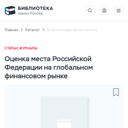
Главная
Каталог
Библиографическая запись
СТАТЬИ, ЖУРНАЛЫ
Оценка места Российской
Федерации на глобальном
финансовом рынке