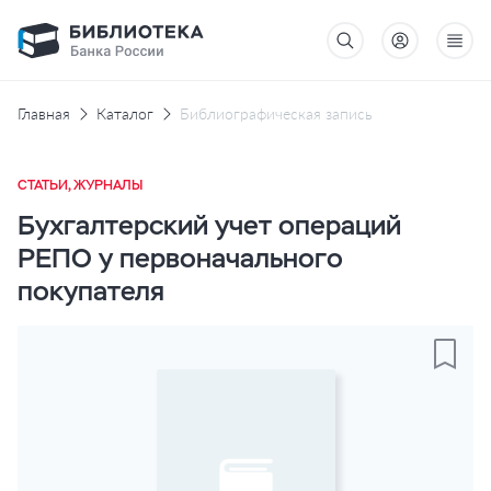
Главная
Каталог
Библиографическая запись
СТАТЬИ, ЖУРНАЛЫ
Бухгалтерский учет операций
РЕПО у первоначального
покупателя