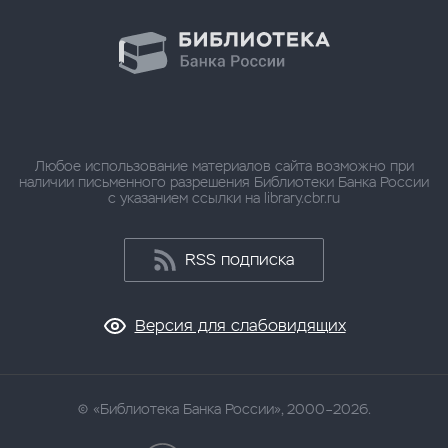
Любое использование материалов сайта возможно при
наличии письменного разрешения Библиотеки Банка России
с указанием ссылки на library.cbr.ru
RSS подписка
Версия для слабовидящих
«Библиотека Банка России», 2000–2026.