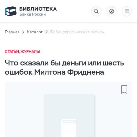
Главная
Каталог
Библиографическая запись
СТАТЬИ, ЖУРНАЛЫ
Что сказали бы деньги или шесть
ошибок Милтона Фридмена