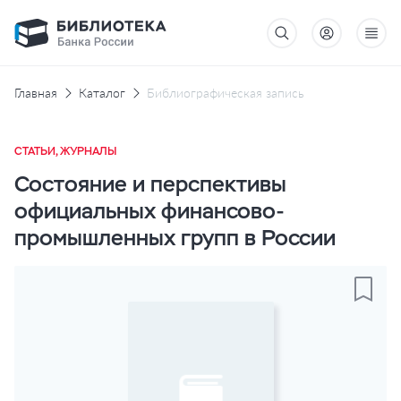
Главная
Каталог
Библиографическая запись
СТАТЬИ, ЖУРНАЛЫ
Состояние и перспективы
официальных финансово-
промышленных групп в России