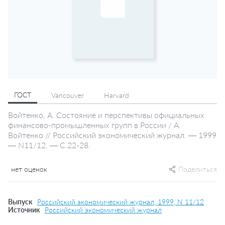
ГОСТ
Vancouver
Harvard
Войтенко, А. Состояние и перспективы официальных
финансово-промышленных групп в России / А.
Войтенко // Российский экономический журнал. — 1999
— N11/12. — С.22-28.
нет оценок
Поделиться
Выпуск
Российский экономический журнал, 1999, N 11/12
Источник
Российский экономический журнал