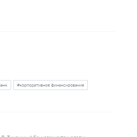
банк
#корпоративное финансирование