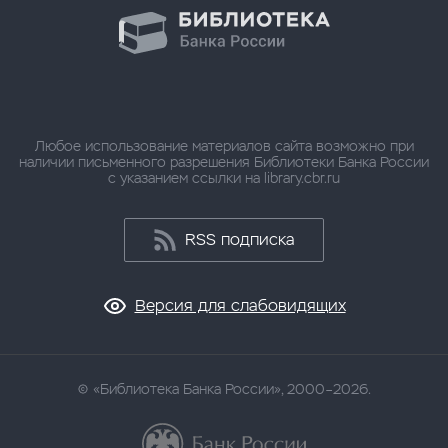
Любое использование материалов сайта возможно при
наличии письменного разрешения Библиотеки Банка России
с указанием ссылки на library.cbr.ru
RSS подписка
Версия для слабовидящих
«Библиотека Банка России», 2000–2026.