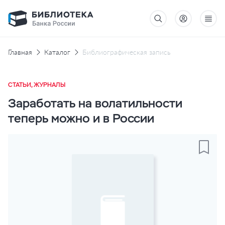
Главная
Каталог
Библиографическая запись
СТАТЬИ, ЖУРНАЛЫ
Заработать на волатильности
теперь можно и в России