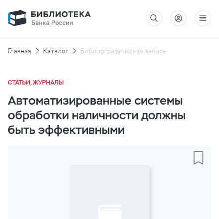
Главная
Каталог
Библиографическая запись
СТАТЬИ, ЖУРНАЛЫ
Автоматизированные системы
обработки наличности должны
быть эффективными