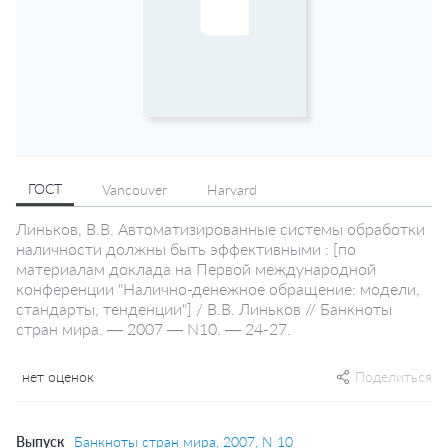
ГОСТ
Vancouver
Harvard
Линьков, В.В. Автоматизированные системы обработки
наличности должны быть эффективными : [по
материалам доклада на Первой международной
конференции "Налично-денежное обращение: модели,
стандарты, тенденции"] / В.В. Линьков // Банкноты
стран мира. — 2007 — N10. — 24-27.
нет оценок
Поделиться
Выпуск
Банкноты стран мира, 2007, N 10