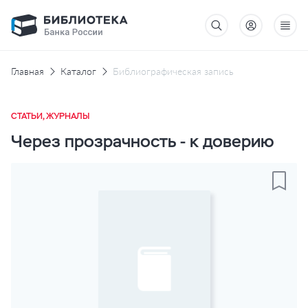
Главная
Каталог
Библиографическая запись
СТАТЬИ, ЖУРНАЛЫ
Через прозрачность - к доверию