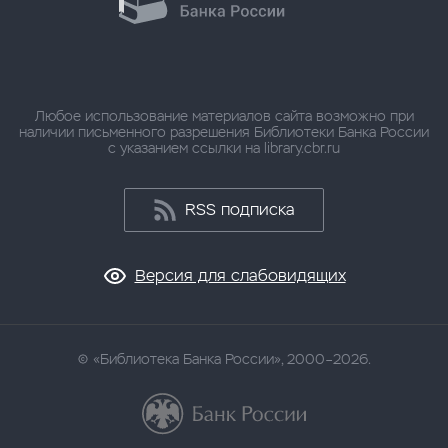
Любое использование материалов сайта возможно при
наличии письменного разрешения Библиотеки Банка России
с указанием ссылки на library.cbr.ru
RSS подписка
Версия для слабовидящих
«Библиотека Банка России», 2000–2026.