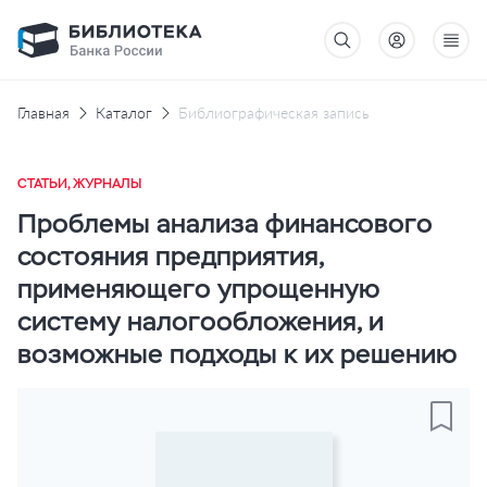
Главная
Каталог
Библиографическая запись
СТАТЬИ, ЖУРНАЛЫ
Проблемы анализа финансового
состояния предприятия,
применяющего упрощенную
систему налогообложения, и
возможные подходы к их решению