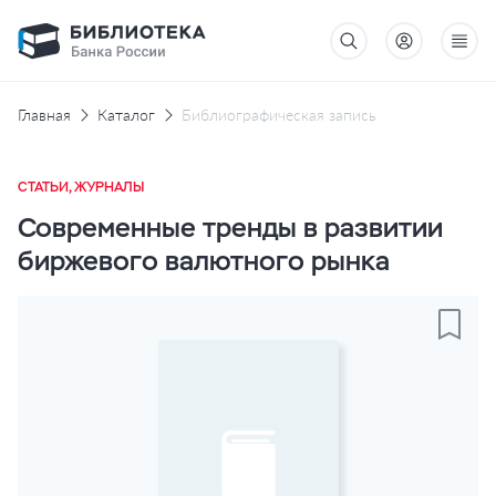
Главная
Каталог
Библиографическая запись
СТАТЬИ, ЖУРНАЛЫ
Современные тренды в развитии
биржевого валютного рынка