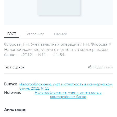
ГОСТ
Vancouver
Harvard
Флорова, Г.Н. Учет валютных операций / Г.Н. Флорова //
Налогообложение, учет и отчетность в коммерческом
банке. — 2012 — N11. — 41-54.
нет оценок
Поделиться
Выпуск
Налогообложение, учет и отчетность в коммерческом
банке, 2012, N 11
Источник
Налогообложение, учет и отчетность в
коммерческом банке
Аннотация