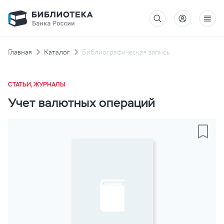
Главная
Каталог
Библиографическая запись
СТАТЬИ, ЖУРНАЛЫ
Учет валютных операций