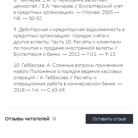
ценностей / Е.А. Чекмарев // Бухгалтерский учет
в кредитных организациях. — Москва, 2005 —
N8. — 50-52.
9. Дебиторская и кредиторская задолженность в
кредитных организациях: порядок учёта и
другие аспекты. Часть 10. Расчёты с клиентами
по покупке и продаже иностранной валюты //
Бухгалтерия и банки. — 2012 — N11. — 9-13.
10. Габбасова, А. Сложные вопросы применения
нового Положения о порядке ведения кассовых
операций / А. Габбасова // Расчеты и
операционная работа в коммерческом банке. —
2018 — N4. — С.63-69.
Отзывы читателей
0
Оставить отзыв