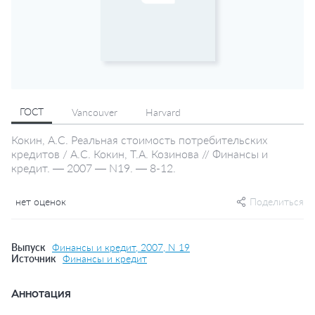
ГОСТ
Vancouver
Harvard
Кокин, А.С. Реальная стоимость потребительских
кредитов / А.С. Кокин, Т.А. Козинова // Финансы и
кредит. — 2007 — N19. — 8-12.
нет оценок
Поделиться
Выпуск
Финансы и кредит, 2007, N 19
Источник
Финансы и кредит
Аннотация