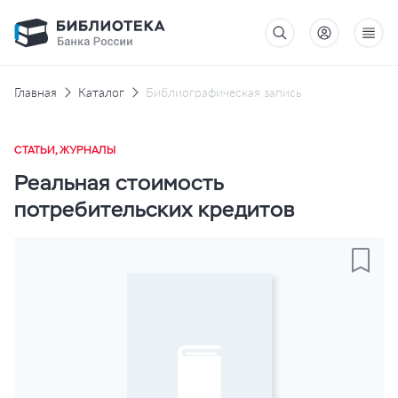
Главная
Каталог
Библиографическая запись
СТАТЬИ, ЖУРНАЛЫ
Реальная стоимость
потребительских кредитов