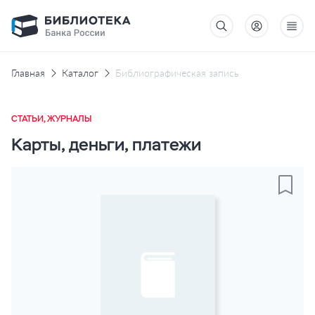
Главная
Каталог
Библиографическая запись
СТАТЬИ, ЖУРНАЛЫ
Карты, деньги, платежи