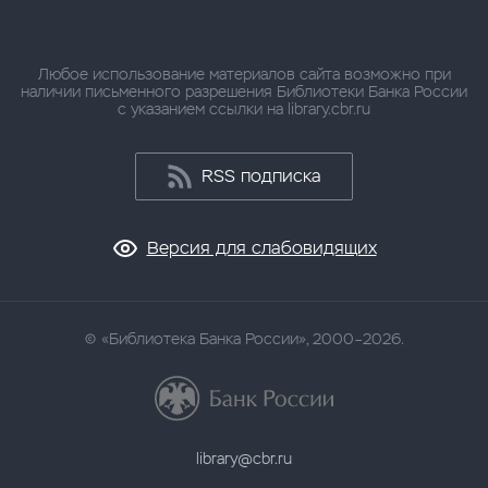
Любое использование материалов сайта возможно при
наличии письменного разрешения Библиотеки Банка России
с указанием ссылки на library.cbr.ru
RSS подписка
Версия для слабовидящих
«Библиотека Банка России», 2000–2026.
library@cbr.ru