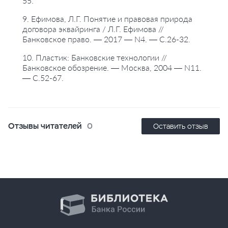
55.
9. Ефимова, Л.Г. Понятие и правовая природа
договора эквайринга / Л.Г. Ефимова //
Банковское право. — 2017 — N4. — С.26-32.
10. Пластик: Банковские технологии //
Банковское обозрение. — Москва, 2004 — N11.
— С.52-67.
Отзывы читателей
0
Оставить отзыв