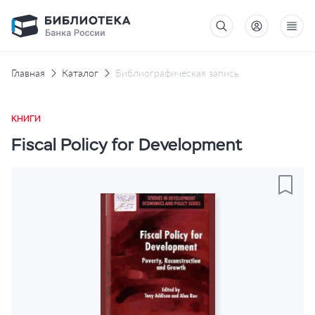
Главная
Каталог
Библиографическая запись
КНИГИ
Fiscal Policy for Development