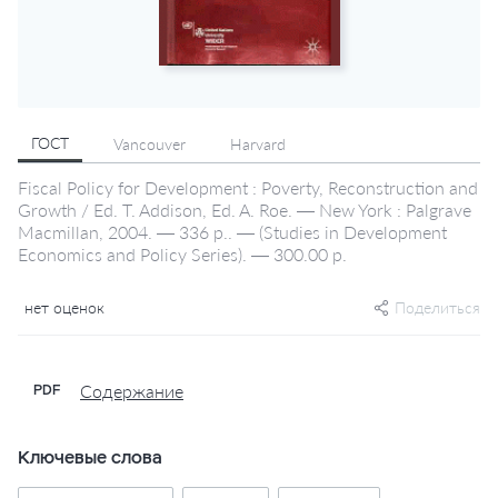
ГОСТ
Vancouver
Harvard
Fiscal Policy for Development : Poverty, Reconstruction and
Growth / Ed. T. Addison, Ed. A. Roe. — New York : Palgrave
Macmillan, 2004. — 336 p.. — (Studies in Development
Economics and Policy Series). — 300.00 р.
нет оценок
Поделиться
Содержание
PDF
Ключевые слова