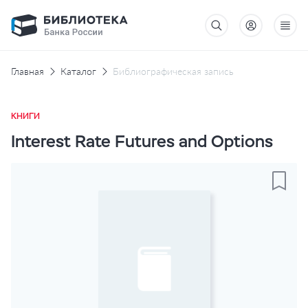
Главная
Каталог
Библиографическая запись
КНИГИ
Interest Rate Futures and Options