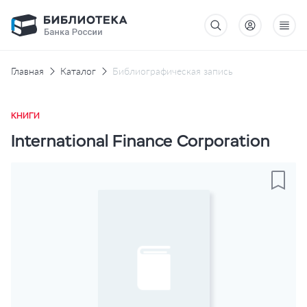
Главная
Каталог
Библиографическая запись
КНИГИ
International Finance Corporation