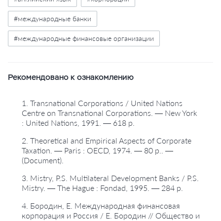
#международные банки
#международные финансовые организации
Рекомендовано к ознакомлению
1. Transnational Corporations / United Nations
Centre on Transnational Corporations. — New York
: United Nations, 1991. — 618 p.
2. Theoretical and Empirical Aspects of Corporate
Taxation. — Paris : OECD, 1974. — 80 p.. —
(Document).
3. Mistry, P.S. Multilateral Development Banks / P.S.
Mistry. — The Hague : Fondad, 1995. — 284 p.
4. Бородин, Е. Международная финансовая
корпорация и Россия / Е. Бородин // Общество и