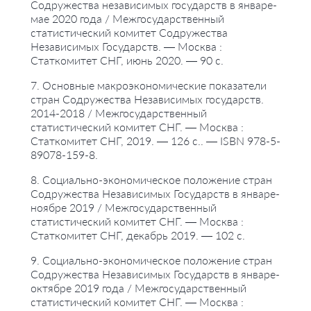
Содружества независимых государств в январе-
мае 2020 года / Межгосударственный
статистический комитет Содружества
Независимых Государств. — Москва :
Статкомитет СНГ, июнь 2020. — 90 с.
7. Основные макроэкономические показатели
стран Содружества Независимых государств.
2014-2018 / Межгосударственный
статистический комитет СНГ. — Москва :
Статкомитет СНГ, 2019. — 126 с.. — ISBN 978-5-
89078-159-8.
8. Социально-экономическое положение стран
Содружества Независимых Государств в январе-
ноябре 2019 / Межгосударственный
статистический комитет СНГ. — Москва :
Статкомитет СНГ, декабрь 2019. — 102 с.
9. Социально-экономическое положение стран
Содружества Независимых Государств в январе-
октябре 2019 года / Межгосударственный
статистический комитет СНГ. — Москва :