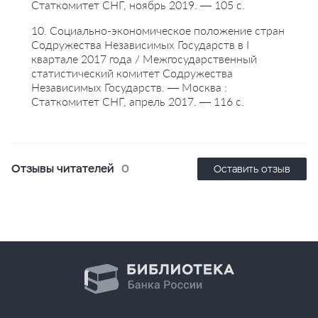
Статкомитет СНГ, ноябрь 2019. — 105 с.
10. Социально-экономическое положение стран
Содружества Независимых Государств в I
квартале 2017 года / Межгосударственный
статистический комитет Содружества
Независимых Государств. — Москва :
Статкомитет СНГ, апрель 2017. — 116 с.
Отзывы читателей
0
Оставить отзыв