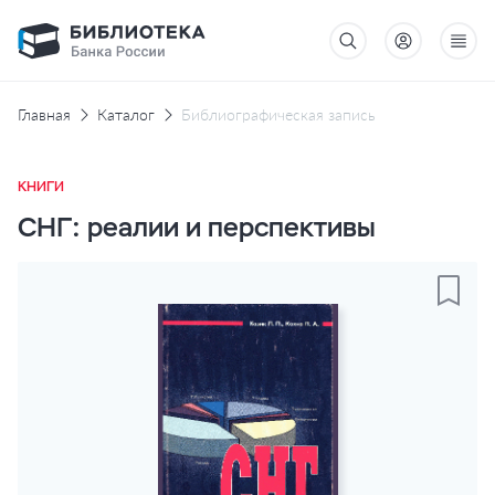
Главная
Каталог
Библиографическая запись
КНИГИ
СНГ: реалии и перспективы