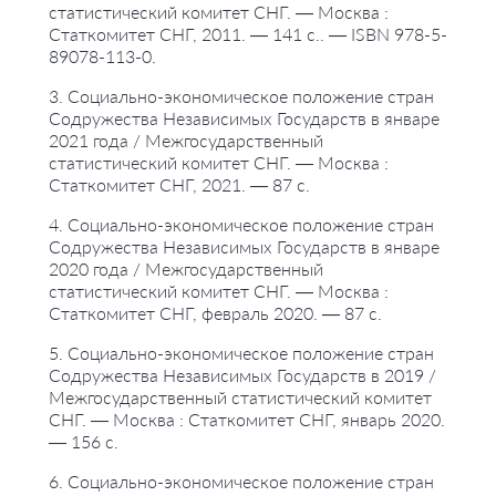
статистический комитет СНГ. — Москва :
Статкомитет СНГ, 2011. — 141 с.. — ISBN 978-5-
89078-113-0.
3. Социально-экономическое положение стран
Содружества Независимых Государств в январе
2021 года / Межгосударственный
статистический комитет СНГ. — Москва :
Статкомитет СНГ, 2021. — 87 с.
4. Социально-экономическое положение стран
Содружества Независимых Государств в январе
2020 года / Межгосударственный
статистический комитет СНГ. — Москва :
Статкомитет СНГ, февраль 2020. — 87 с.
5. Социально-экономическое положение стран
Содружества Независимых Государств в 2019 /
Межгосударственный статистический комитет
СНГ. — Москва : Статкомитет СНГ, январь 2020.
— 156 с.
6. Социально-экономическое положение стран