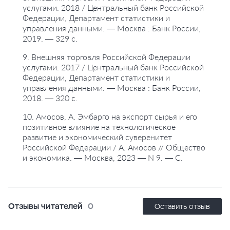
услугами. 2018 / Центральный банк Российской
Федерации, Департамент статистики и
управления данными. — Москва : Банк России,
2019. — 329 с.
9. Внешняя торговля Российской Федерации
услугами. 2017 / Центральный банк Российской
Федерации, Департамент статистики и
управления данными. — Москва : Банк России,
2018. — 320 с.
10. Амосов, А. Эмбарго на экспорт сырья и его
позитивное влияние на технологическое
развитие и экономический суверенитет
Российской Федерации / А. Амосов // Общество
и экономика. — Москва, 2023 — N 9. — С.
Отзывы читателей
0
Оставить отзыв