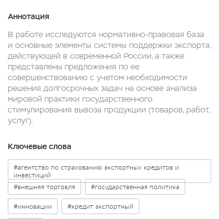
Аннотация
В работе исследуются нормативно-правовая база
и основные элементы системы поддержки экспорта,
действующей в современной России, а также
представлены предложения по ее
совершенствованию с учетом необходимости
решения долгосрочных задач на основе анализа
мировой практики государственного
стимулирования вывоза продукции (товаров, работ,
услуг).
Ключевые слова
#агентство по страхованию экспортных кредитов и
инвестиций
#внешняя торговля
#государственная политика
#инновации
#кредит экспортный