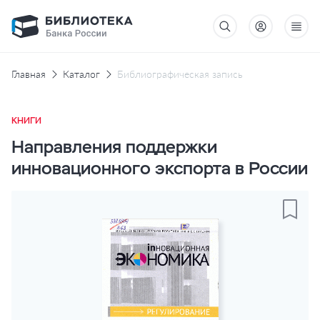
Главная
Каталог
Библиографическая запись
КНИГИ
Направления поддержки
инновационного экспорта в России