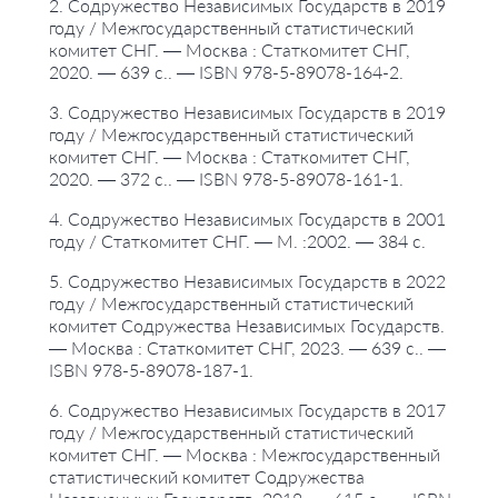
2. Содружество Независимых Государств в 2019
году / Межгосударственный статистический
комитет СНГ. — Москва : Статкомитет СНГ,
2020. — 639 с.. — ISBN 978-5-89078-164-2.
3. Содружество Независимых Государств в 2019
году / Межгосударственный статистический
комитет СНГ. — Москва : Статкомитет СНГ,
2020. — 372 с.. — ISBN 978-5-89078-161-1.
4. Содружество Независимых Государств в 2001
году / Статкомитет СНГ. — М. :2002. — 384 с.
5. Содружество Независимых Государств в 2022
году / Межгосударственный статистический
комитет Содружества Независимых Государств.
— Москва : Статкомитет СНГ, 2023. — 639 с.. —
ISBN 978-5-89078-187-1.
6. Содружество Независимых Государств в 2017
году / Межгосударственный статистический
комитет СНГ. — Москва : Межгосударственный
статистический комитет Содружества