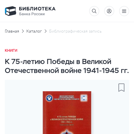
Главная
Каталог
Библиографическая запись
КНИГИ
К 75-летию Победы в Великой
Отечественной войне 1941-1945 гг.