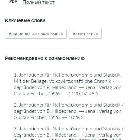
Полный текст
PDF
Ключевые слова
#национальная экономика
#статистика
Рекомендовано к ознакомлению
1. Jahrbücher für Nationalökonomie und Statistik.
Mit der Beilage: Volkswirtschaftliche Chronik /
begründet von B. Hildebrand. — Jena : Verlag von
Gustav Fischer, 1926. — 1120, IV, 48 S.
2. Jahrbücher für Nationalökonomie und Statistik /
begründet von B. Hildebrand. — Jena : Verlag von
Gustav Fischer, 1926. — 1028 S.
3. Jahrbücher für Nationalökonomie und Statistik /
begründet von B. Hildebrand. — Jena : Verlag von