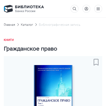
Главная
Каталог
Библиографическая запись
КНИГИ
Гражданское право