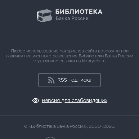
Любое использование материалов сайта возможно при
наличии письменного разрешения Библиотеки Банка России
с указанием ссылки на library.cbr.ru
RSS подписка
Версия для слабовидящих
«Библиотека Банка России», 2000–2026.