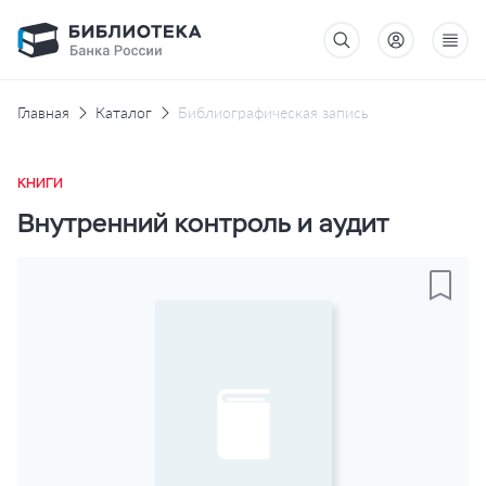
Главная
Каталог
Библиографическая запись
КНИГИ
Внутренний контроль и аудит