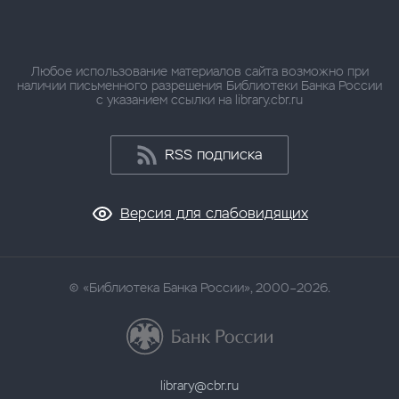
Любое использование материалов сайта возможно при
наличии письменного разрешения Библиотеки Банка России
с указанием ссылки на library.cbr.ru
RSS подписка
Версия для слабовидящих
«Библиотека Банка России», 2000–2026.
library@cbr.ru