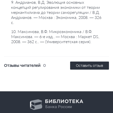
9. Андрианов, В.Д. Эволюция основных
концепций регулирования экономики от теории
меркантилизма до теории саморегуляции / В.Д.
Андрианов. — Москва : Экономика, 2008. — 326
с.
10. Максимова, В.Ф. Микроэкономика / В.Ф.
Максимова. — 6-е изд.. — Москва : Маркет DS,
2008. — 362 с.. — (Университетская серия).
Отзывы читателей
0
Оставить отзыв