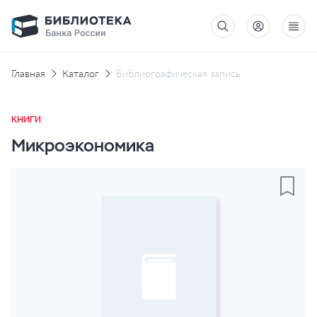
Главная
Каталог
Библиографическая запись
КНИГИ
Микроэкономика