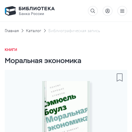
Главная
Каталог
Библиографическая запись
КНИГИ
Моральная экономика