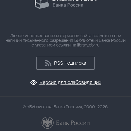
Любое использование материалов сайта возможно при
наличии письменного разрешения Библиотеки Банка России
с указанием ссылки на library.cbr.ru
RSS подписка
Версия для слабовидящих
«Библиотека Банка России», 2000–2026.