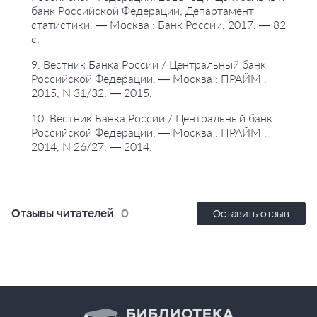
банк Российской Федерации, Департамент
статистики. — Москва : Банк России, 2017. — 82
с.
9. Вестник Банка России / Центральный банк
Российской Федерации. — Москва : ПРАЙМ ,
2015, N 31/32. — 2015.
10. Вестник Банка России / Центральный банк
Российской Федерации. — Москва : ПРАЙМ ,
2014, N 26/27. — 2014.
Отзывы читателей
0
Оставить отзыв