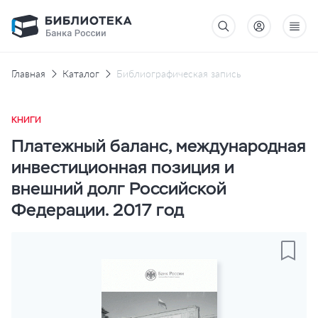
Главная
Каталог
Библиографическая запись
КНИГИ
Платежный баланс, международная
инвестиционная позиция и
внешний долг Российской
Федерации. 2017 год