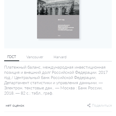
ГОСТ
Vancouver
Harvard
Платежный баланс, международная инвестиционная
позиция и внешний долг Российской Федерации. 2017
год / Центральный банк Российской Федерации,
Департамент статистики и управления данными. —
Электрон. текстовые дан.. — Москва : Банк России,
2018. — 82 с.: табл., граф.
нет оценок
Поделиться