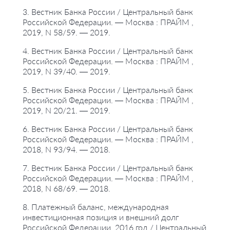
3. Вестник Банка России / Центральный банк
Российской Федерации. — Москва : ПРАЙМ ,
2019, N 58/59. — 2019.
4. Вестник Банка России / Центральный банк
Российской Федерации. — Москва : ПРАЙМ ,
2019, N 39/40. — 2019.
5. Вестник Банка России / Центральный банк
Российской Федерации. — Москва : ПРАЙМ ,
2019, N 20/21. — 2019.
6. Вестник Банка России / Центральный банк
Российской Федерации. — Москва : ПРАЙМ ,
2018, N 93/94. — 2018.
7. Вестник Банка России / Центральный банк
Российской Федерации. — Москва : ПРАЙМ ,
2018, N 68/69. — 2018.
8. Платежный баланс, международная
инвестиционная позиция и внешний долг
Российской Федерации. 2016 год / Центральный