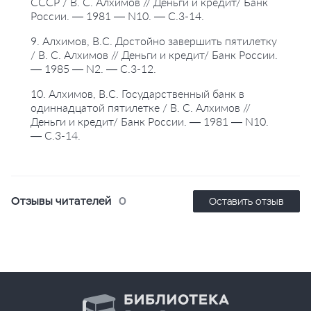
СССР / В. С. Алхимов // Деньги и кредит/ Банк
России. — 1981 — N10. — С.3-14.
9. Алхимов, В.С. Достойно завершить пятилетку
/ В. С. Алхимов // Деньги и кредит/ Банк России.
— 1985 — N2. — С.3-12.
10. Алхимов, В.С. Государственный банк в
одиннадцатой пятилетке / В. С. Алхимов //
Деньги и кредит/ Банк России. — 1981 — N10.
— С.3-14.
Отзывы читателей
0
Оставить отзыв