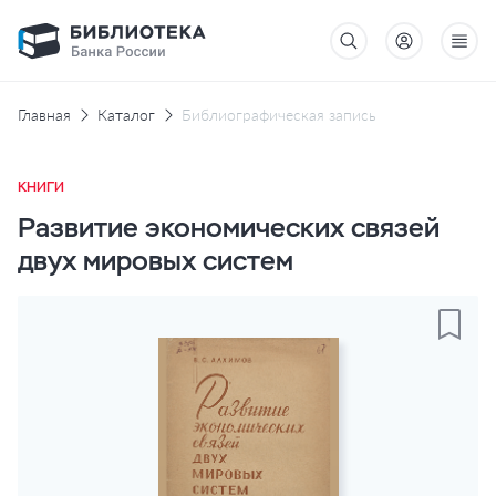
Главная
Каталог
Библиографическая запись
КНИГИ
Развитие экономических связей
двух мировых систем