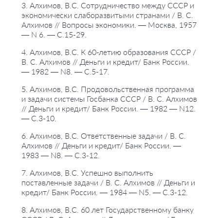
3. Алхимов, В.С. Сотрудничество между СССР и
экономически слаборазвитыми странами / В. С.
Алхимов // Вопросы экономики. — Москва, 1957
— N 6. — С.15-29.
4. Алхимов, В.С. К 60-летию образования СССР /
В. С. Алхимов // Деньги и кредит/ Банк России.
— 1982 — N8. — С.5-17.
5. Алхимов, В.С. Продовольственная программа
и задачи системы Госбанка СССР / В. С. Алхимов
// Деньги и кредит/ Банк России. — 1982 — N12.
— С.3-10.
6. Алхимов, В.С. Ответственные задачи / В. С.
Алхимов // Деньги и кредит/ Банк России. —
1983 — N8. — С.3-12.
7. Алхимов, В.С. Успешно выполнить
поставленные задачи / В. С. Алхимов // Деньги и
кредит/ Банк России. — 1984 — N5. — С.3-12.
8. Алхимов, В.С. 60 лет Государственному банку