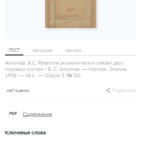
ГОСТ
Vancouver
Harvard
Алхимов, В.С. Развитие экономических связей двух
мировых систем / В. С. Алхимов. — Москва : Знание,
1958. — 48 с.. — (Серия 3; № 33).
нет оценок
Поделиться
Содержание
PDF
Ключевые слова