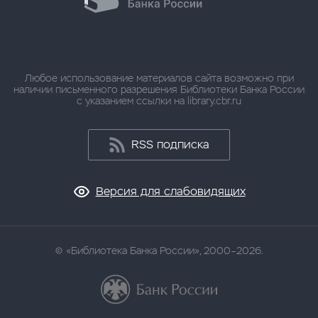
Любое использование материалов сайта возможно при
наличии письменного разрешения Библиотеки Банка России
с указанием ссылки на library.cbr.ru
RSS подписка
Версия для слабовидящих
«Библиотека Банка России», 2000–2026.