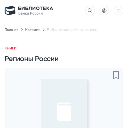
Главная
Каталог
Библиографическая запись
КНИГИ
Регионы России