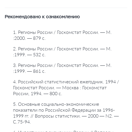
Рекомендовано к ознакомлению
1. Регионы России / Госкомстат России. — М.
:2000. — 879 с.
2. Регионы России / Госкомстат России. — М.
:1999. — 532 с.
3. Регионы России / Госкомстат России. — М.
:1999. — 861 с.
4. Российский статистический ежегодник. 1994 /
Госкомстат России. — Москва : Госкомстат
России, 1994. — 800 с.
5. Основные социально-экономические
показатели по Российской Федерации за 1996-
1999 гг. // Вопросы статистики. — 2000 — N2. —
С.75-94.