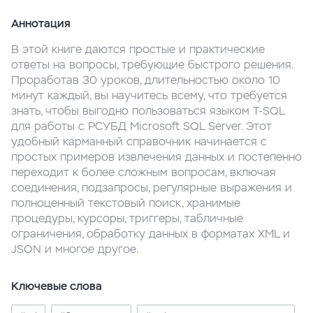
Аннотация
В этой книге даются простые и практические
ответы на вопросы, требующие быстрого решения.
Проработав 30 уроков, длительностью около 10
минут каждый, вы научитесь всему, что требуется
знать, чтобы выгодно пользоваться языком T-SQL
для работы с РСУБД Microsoft SQL Server. Этот
удобный карманный справочник начинается с
простых примеров извлечения данных и постепенно
переходит к более сложным вопросам, включая
соединения, подзапросы, регулярные выражения и
полноценный текстовый поиск, хранимые
процедуры, курсоры, триггеры, табличные
ограничения, обработку данных в форматах XML и
JSON и многое другое.
Ключевые слова