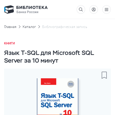
Главная
Каталог
Библиографическая запись
КНИГИ
Язык T-SQL для Microsoft SQL
Server за 10 минут