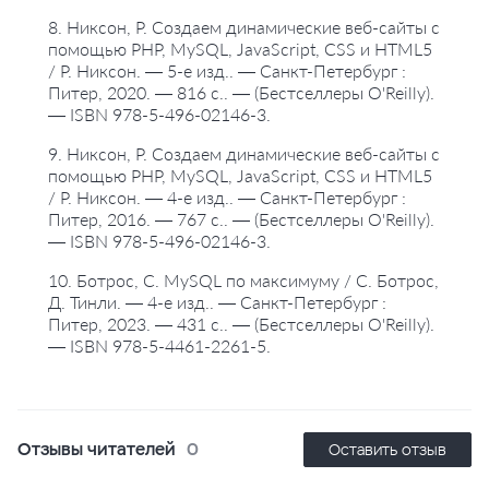
8. Никсон, Р. Создаем динамические веб-сайты с
помощью PHP, MySQL, JavaScript, CSS и HTML5
/ Р. Никсон. — 5-е изд.. — Санкт-Петербург :
Питер, 2020. — 816 с.. — (Бестселлеры O'Reilly).
— ISBN 978-5-496-02146-3.
9. Никсон, Р. Создаем динамические веб-сайты с
помощью PHP, MySQL, JavaScript, CSS и HTML5
/ Р. Никсон. — 4-е изд.. — Санкт-Петербург :
Питер, 2016. — 767 с.. — (Бестселлеры O'Reilly).
— ISBN 978-5-496-02146-3.
10. Ботрос, С. MySQL по максимуму / С. Ботрос,
Д. Тинли. — 4-е изд.. — Санкт-Петербург :
Питер, 2023. — 431 с.. — (Бестселлеры O'Reilly).
— ISBN 978-5-4461-2261-5.
Отзывы читателей
0
Оставить отзыв