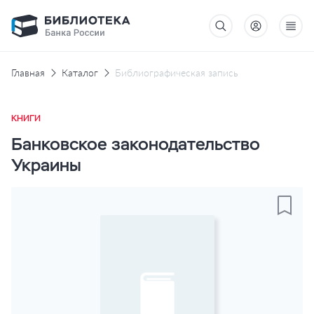
Главная
Каталог
Библиографическая запись
КНИГИ
Банковское законодательство
Украины