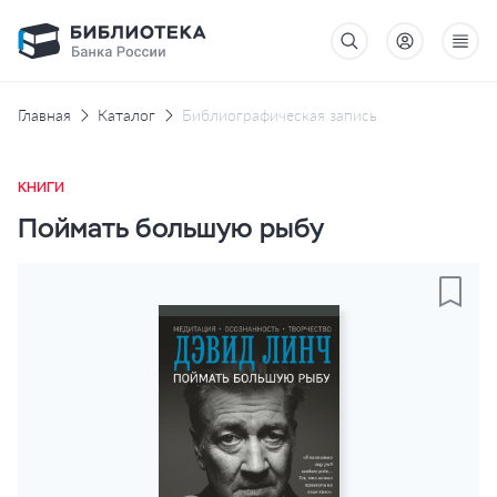
Главная
Каталог
Библиографическая запись
КНИГИ
Поймать большую рыбу