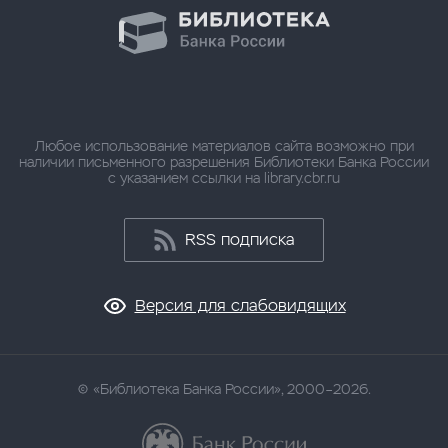
Любое использование материалов сайта возможно при
наличии письменного разрешения Библиотеки Банка России
с указанием ссылки на library.cbr.ru
RSS подписка
Версия для слабовидящих
«Библиотека Банка России», 2000–2026.