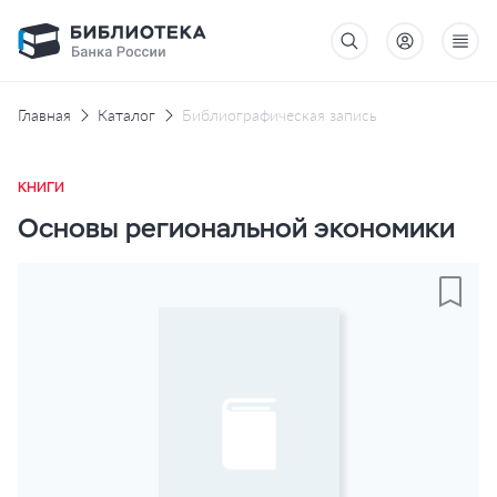
Главная
Каталог
Библиографическая запись
КНИГИ
Основы региональной экономики