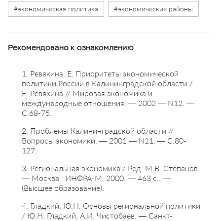
#экономическая политика
#экономические районы
Рекомендовано к ознакомлению
1. Ревякина, Е. Приоритеты экономической
политики России в Калининградской области /
Е. Ревякина // Мировая экономика и
международные отношения. — 2002 — N12. —
С.68-75.
2. Проблемы Калининградской области //
Вопросы экономики. — 2001 — N11. — С.80-
127.
3. Региональная экономика / Ред. М.В. Степанов.
— Москва : ИНФРА-М, 2000. — 463 с.. —
(Высшее образование).
4. Гладкий, Ю.Н. Основы региональной политики
/ Ю.Н. Гладкий, А.И. Чистобаев. — Санкт-