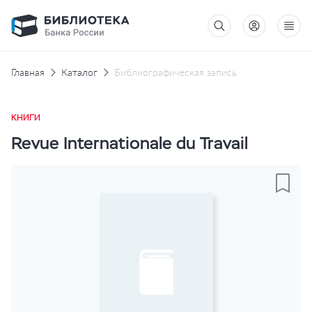
Главная
Каталог
Библиографическая запись
КНИГИ
Revue Internationale du Travail