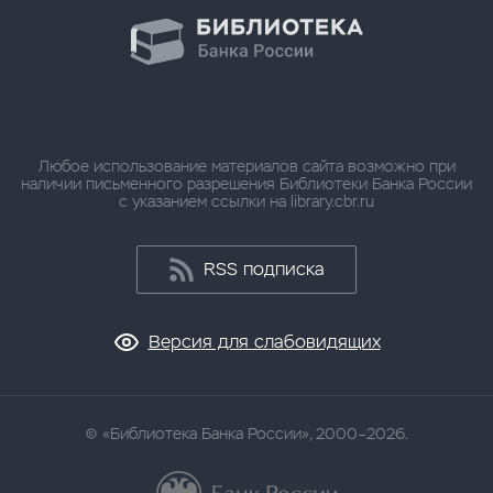
Любое использование материалов сайта возможно при
наличии письменного разрешения Библиотеки Банка России
с указанием ссылки на library.cbr.ru
RSS подписка
Версия для слабовидящих
«Библиотека Банка России», 2000–2026.