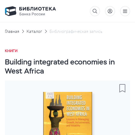
Главная
Каталог
Библиографическая запись
КНИГИ
Building integrated economies in
West Africa