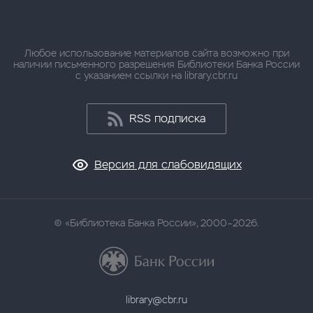
Любое использование материалов сайта возможно при
наличии письменного разрешения Библиотеки Банка России
с указанием ссылки на library.cbr.ru
RSS подписка
Версия для слабовидящих
«Библиотека Банка России», 2000–2026.
library@cbr.ru