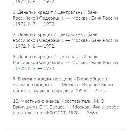
, 1972, N 6. — 1972.
6. Деньги и кредит / Центральный банк
Российской Федерации. — Москва : Банк России
, 1972, N 7. — 1972.
7. Деньги и кредит / Центральный банк
Российской Федерации. — Москва : Банк России
, 1972, N 8. — 1972.
8. Деньги и кредит / Центральный банк
Российской Федерации. — Москва : Банк России
, 1972, N 9. — 1972.
9. Взаимно-кредитное дело / Бюро обществ
взаимного кредита. — Москва : Издание Бюро
обществ взаимного кредита, 1926. — 247 с.
10. Местные финансы / составители: М. О.
Вайчушкин, Е. К. Бурцев. — Москва : Финансовое
издательство НКФ СССР, 1928. — 366 с.