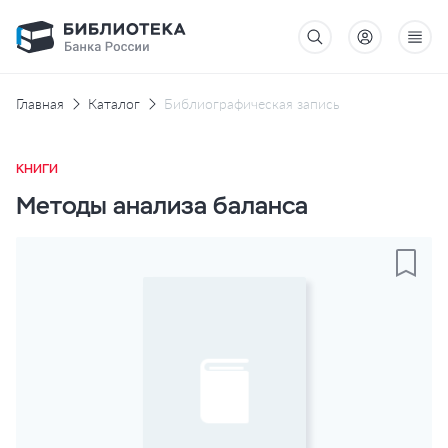
Главная
Каталог
Библиографическая запись
КНИГИ
Методы анализа баланса